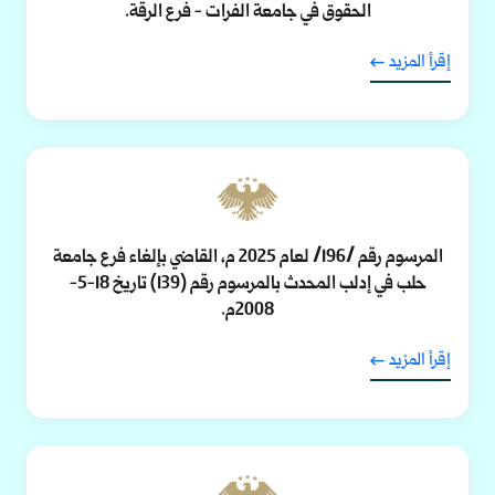
الحقوق في جامعة الفرات - فرع الرقة.
إقرأ المزيد
المرسوم رقم /196/ لعام 2025 م، القاضي بإلغاء فرع جامعة
حلب في إدلب المحدث بالمرسوم رقم (139) تاريخ 18-5-
2008م.
إقرأ المزيد