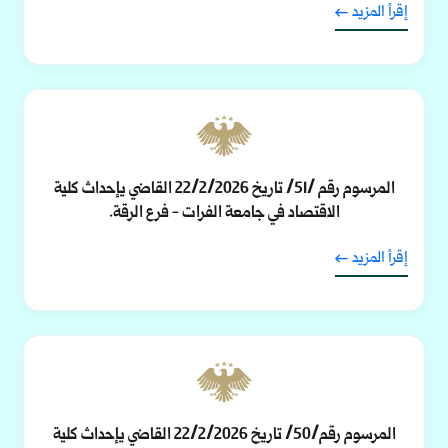
إقرأ المزيد
المرسوم رقم /51/ تاريخ 22/2/2026 القاضي يإحداث كلية
الاقتصاد في جامعة الفرات - فرع الرقة.
إقرأ المزيد
المرسوم رقم/50/ تاريخ 22/2/2026 القاضي يإحداث كلية