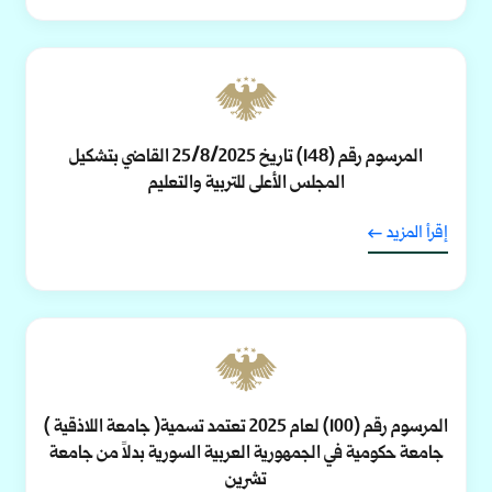
المرسوم رقم (148) تاريخ 25/8/2025 القاضي بتشكيل
المجلس الأعلى للتربية والتعليم
إقرأ المزيد
المرسوم رقم (100) لعام 2025 تعتمد تسمية( جامعة اللاذقية )
جامعة حكومية في الجمهورية العربية السورية بدلاً من جامعة
تشرين