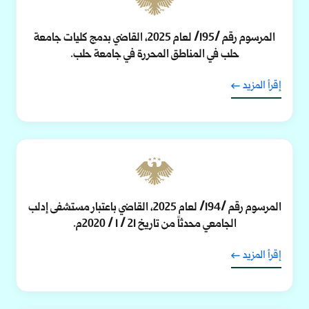
المرسوم رقم /195/ لعام 2025، القاضي بدمج كليات جامعة
حلب في المناطق المحررة في جامعة حلب.
إقرأ المزيد
المرسوم رقم /194/ لعام 2025، القاضي باعتبار مستشفى إدلب
الجامعي محدثاً من تاريخ 21 / 1 / 2020م.
إقرأ المزيد