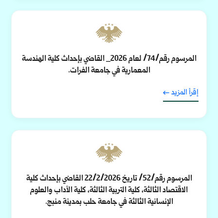
المرسوم رقم/74/ لعام 2026_ القاضي بإحداث كلية الهندسة
المعمارية في جامعة الفرات.
إقرأ المزيد
المرسوم رقم/52/ تاريخ 22/2/2026 القاضي بإحداث كلية
الاقتصاد الثالثة، كلية التربية الثالثة، كلية الآداب والعلوم
الإنسانية الثالثة في جامعة حلب بمدينة منبج.