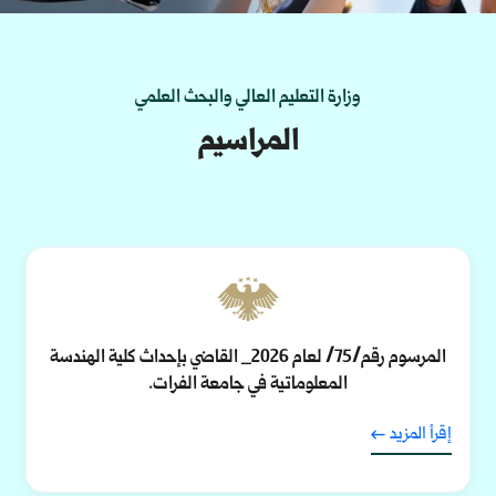
وزارة التعليم العالي والبحث العلمي
المراسيم
المرسوم رقم/75/ لعام 2026_ القاضي بإحداث كلية الهندسة
المعلوماتية في جامعة الفرات.
إقرأ المزيد