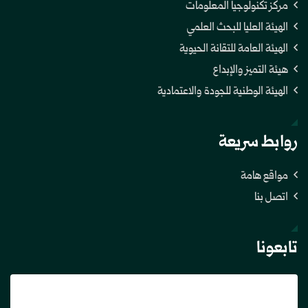
مركز تكنولوجيا المعلومات
الهيئة العليا للبحث العلمي
الهيئة العامة للتقانة الحيوية
هيئة التميز والإبداع
الهيئة الوطنية للجودة والاعتمادية
روابط سريعة
مواقع هامة
اتصل بنا
تابعونا