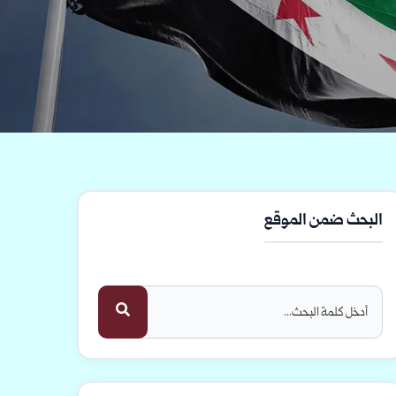
البحث ضمن الموقع