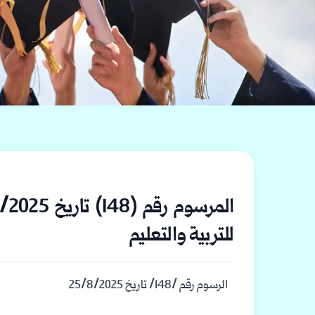
للتربية والتعليم
الرسوم رقم /148/ تاريخ 25/8/2025