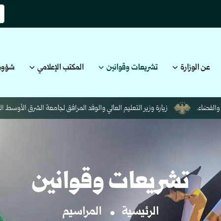
عن الوزارة
تشريعات وقوانين
المكتب الإعلامي
شؤون
زيارة وزير التعليم العالي والوفد المرافق لجامعة الشرق الأوسط التقنية في 
تشريعات وقوانين
الرئيسية
المراسيم