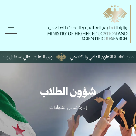
ديد اتفاقية التعاون العلمي والأكاديمي
وزير التعليم العالي يستقبل وفداً رو
شؤون الطلاب
إدارة تعادل الشهادات