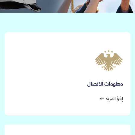
معلومات الاتصال
إقرأ المزيد