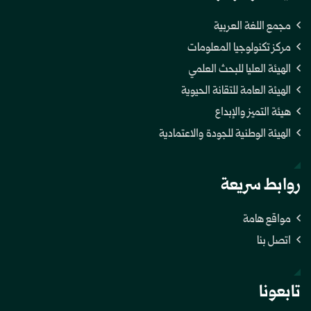
مجمع اللغة العربية
مركز تكنولوجيا المعلومات
الهيئة العليا للبحث العلمي
الهيئة العامة للتقانة الحيوية
هيئة التميز والإبداع
الهيئة الوطنية للجودة والاعتمادية
روابط سريعة
مواقع هامة
اتصل بنا
تابعونا