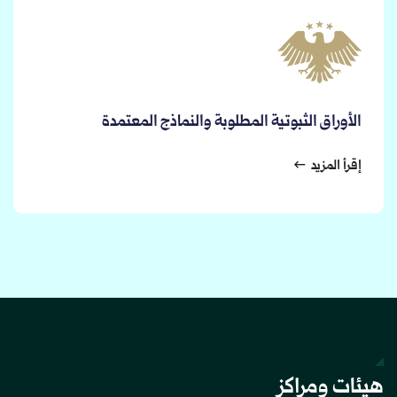
الأوراق الثبوتية المطلوبة والنماذج المعتمدة
إقرأ المزيد
هيئات ومراكز