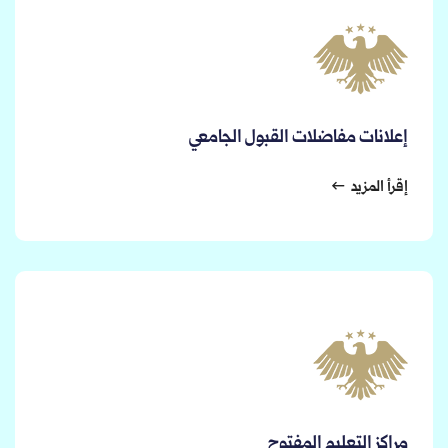
إعلانات مفاضلات القبول الجامعي
إقرأ المزيد
مراكز التعليم المفتوح