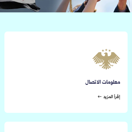
معلومات الاتصال
إقرأ المزيد