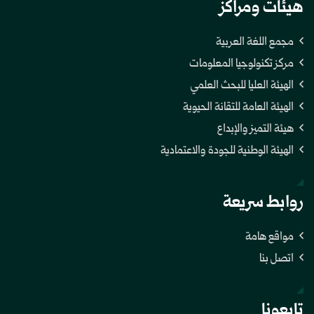
هيئات ومراكز
مجمع اللغة العربية
مركز تكنولوجيا المعلومات
الهيئة العليا للبحث العلمي
الهيئة العامة للتقانة الحيوية
هيئة التميز والإبداع
الهيئة الوطنية للجودة والاعتمادية
روابط سريعة
مواقع هامة
اتصل بنا
تابعونا