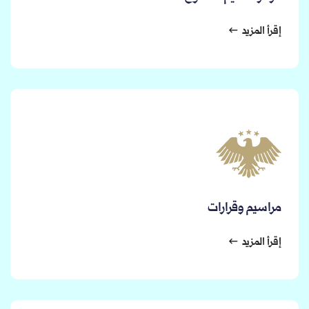
إقرأ المزيد
مراسيم وقرارات
إقرأ المزيد