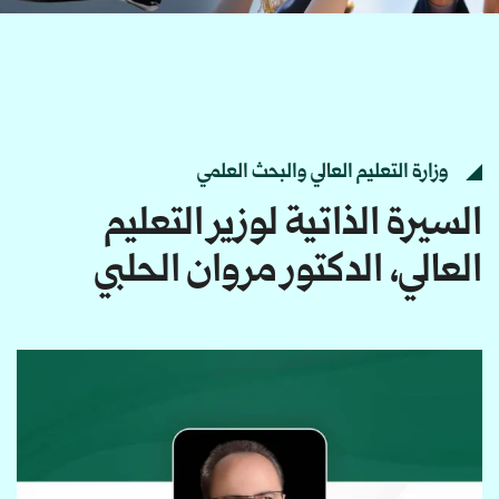
وزارة التعليم العالي والبحث العلمي
السيرة الذاتية لوزير التعليم
العالي، الدكتور مروان الحلبي