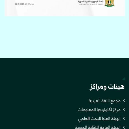
هيئات ومراكز
مجمع اللغة العربية
مركز تكنولوجيا المعلومات
الهيئة العليا للبحث العلمي
الهيئة العامة للتقانة الحيوية