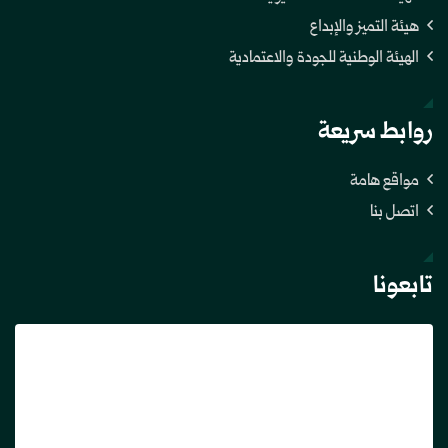
هيئة التميز والإبداع
الهيئة الوطنية للجودة والاعتمادية
روابط سريعة
مواقع هامة
اتصل بنا
تابعونا