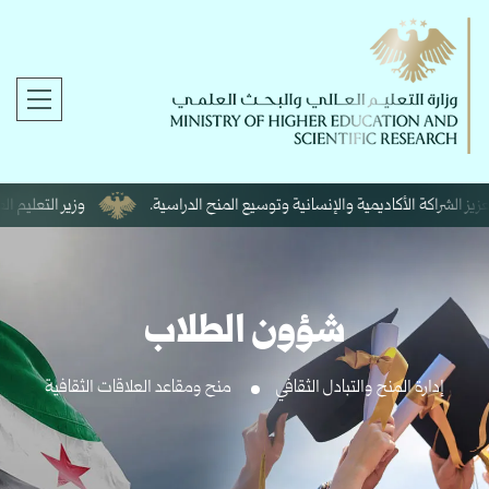
يز الشراكة الأكاديمية والإنسانية وتوسيع المنح الدراسية.
وزير التعليم العا
شؤون الطلاب
إدارة المنح والتبادل الثقافي
منح ومقاعد العلاقات الثقافية