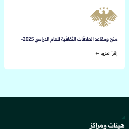
منح ومقاعد العلاقات الثقافية للعام الدراسي 2025-
2026
إقرأ المزيد
هيئات ومراكز