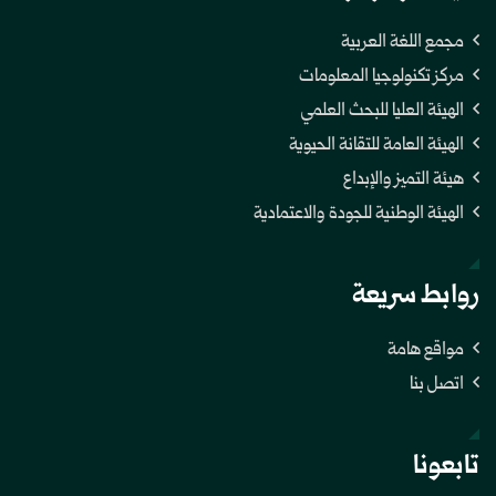
مجمع اللغة العربية
مركز تكنولوجيا المعلومات
الهيئة العليا للبحث العلمي
الهيئة العامة للتقانة الحيوية
هيئة التميز والإبداع
الهيئة الوطنية للجودة والاعتمادية
روابط سريعة
مواقع هامة
اتصل بنا
تابعونا