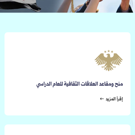
منح ومقاعد العلاقات الثقافية للعام الدراسي
2026/2027
إقرأ المزيد