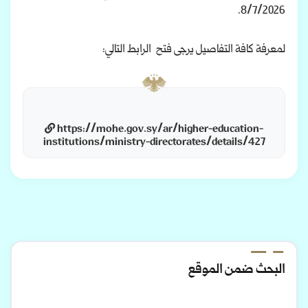
8/7/2026.
لمعرفة كافة التفاصيل يرجى فتح الرابط التالي:
https://mohe.gov.sy/ar/higher-education-
institutions/ministry-directorates/details/427
البحث ضمن الموقع