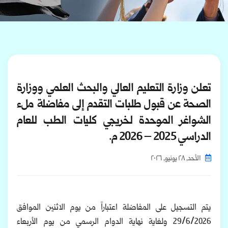
تعلن وزارة التعليم العالي والبحث العلمي ووزارة
الصحة عن قبول طلبات التقدم إلى مفاضلة ملء
الشواغر الموحدة لخريجي كليات الطب للعام
الدراسي 2025 – 2026 م.
الأحد, ٢٨ يونيو, ٢٠٢٦
يتم التسجيل على المفاضلة اعتباراً من يوم الاثنين الموافق
29/6/2026 ولغاية نهاية الدوام الرسمي من يوم الأربعاء