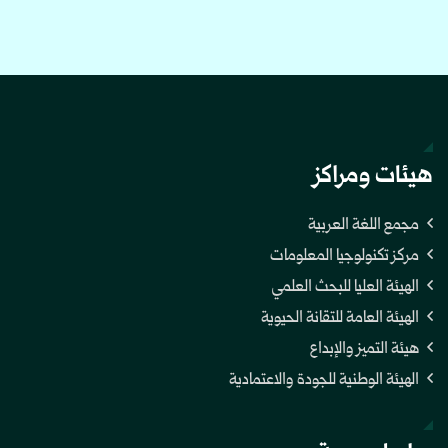
هيئات ومراكز
مجمع اللغة العربية
مركز تكنولوجيا المعلومات
الهيئة العليا للبحث العلمي
الهيئة العامة للتقانة الحيوية
هيئة التميز والإبداع
الهيئة الوطنية للجودة والاعتمادية