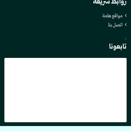
روابط سريعة
مواقع هامة
اتصل بنا
تابعونا