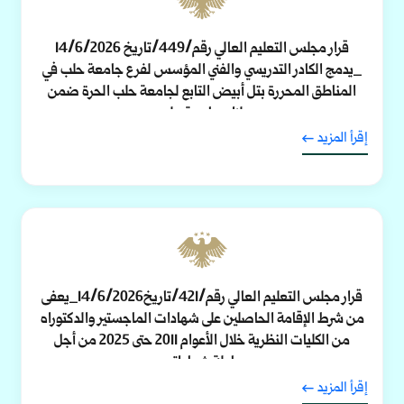
قرار مجلس التعليم العالي رقم/449/تاريخ 14/6/2026
_يدمج الكادر التدريسي والفني المؤسس لفرع جامعة حلب في
المناطق المحررة بتل أبيض التابع لجامعة حلب الحرة ضمن
ملاك جامعة حلب.
إقرأ المزيد
قرار مجلس التعليم العالي رقم/421/تاريخ14/6/2026_يعفى
من شرط الإقامة الحاصلين على شهادات الماجستير والدكتوراه
من الكليات النظرية خلال الأعوام 2011 حتى 2025 من أجل
معادلة شهاداتهم.
إقرأ المزيد