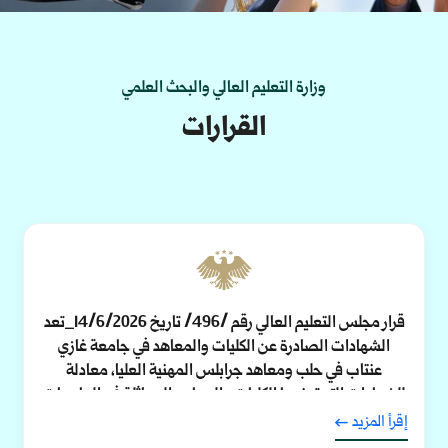
وزارة التعليم العالي والبحث العلمي
القرارات
قرار مجلس التعليم العالي رقم /496/ تاريخ 14/6/2026_تعد
الشهادات الصادرة عن الكليات والمعاهد في جامعة غازي
عنتاب في حلب ومعاهد جرابلس المهنية العليا، معادلة
للشهادات التي تمنحها الكليات والمعاهد المماثلة في الجامعات
السورية.
إقرأ المزيد