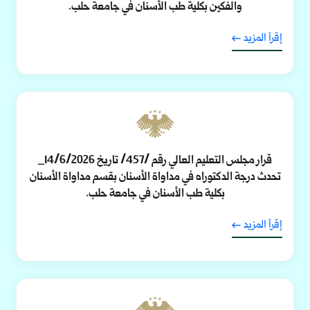
والفكين بكلية طب الأسنان في جامعة حلب.
إقرأ المزيد
قرار مجلس التعليم العالي رقم /457/ تاريخ 14/6/2026_
تحدث درجة الدكتوراه في مداواة الأسنان بقسم مداواة الأسنان
بكلية طب الأسنان في جامعة حلب.
إقرأ المزيد