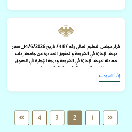
قرار مجلس التعليم العالي رقم /418/ تاريخ 14/6/2026_ تعتبر
درجة الإجازة في الشريعة والحقوق الصادرة عن جامعة إدلب
معادلة لدرجة الإجازة في الشريعة ودرجة الإجازة في الحقوق
الصادرتين عن الجامعات الحكومية السورية.
إقرأ المزيد
4
3
2
1