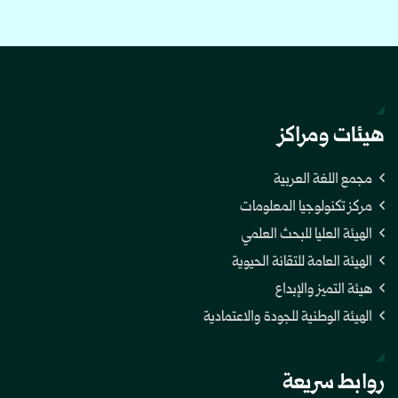
هيئات ومراكز
مجمع اللغة العربية
مركز تكنولوجيا المعلومات
الهيئة العليا للبحث العلمي
الهيئة العامة للتقانة الحيوية
هيئة التميز والإبداع
الهيئة الوطنية للجودة والاعتمادية
روابط سريعة