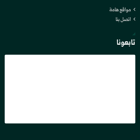
مواقع هامة
اتصل بنا
تابعونا