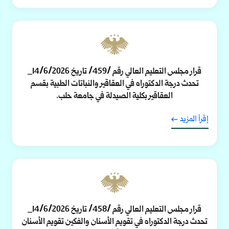
قرار مجلس التعليم العالي رقم /459/ تاريخ 14/6/2026_
تحدث درجة الدكتوراه في العقاقير والنباتات الطبية بقسم
العقاقير بكلية الصيدلة في جامعة حلب.
إقرأ المزيد
قرار مجلس التعليم العالي رقم /458/ تاريخ 14/6/2026_
تحدث درجة الدكتوراه في تقويم الأسنان والفكين تقويم الأسنان