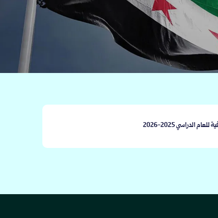
ام الدراسي 2025-2026