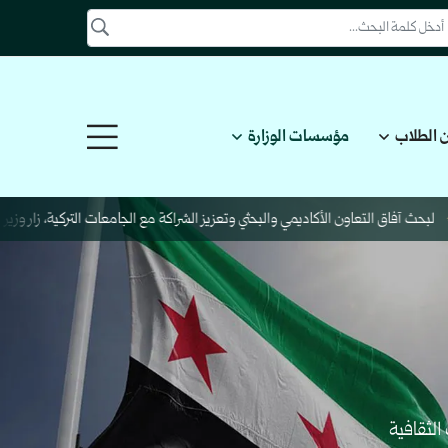
 الطلاب
مؤسسات الوزارة
ث آفاق التعاون الأكاديمي والبحثي وتعزيز الشراكة مع الجامعات التركية، زار وزير التعل
الثقافية