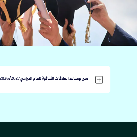
منح ومقاعد العلاقات الثقافية للعام الدراسي 2026/2027