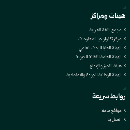
هيئات ومراكز
مجمع اللغة العربية
مركز تكنولوجيا المعلومات
الهيئة العليا للبحث العلمي
الهيئة العامة للتقانة الحيوية
هيئة التميز والإبداع
الهيئة الوطنية للجودة والاعتمادية
روابط سريعة
مواقع هامة
اتصل بنا