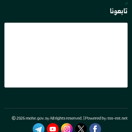
تابعونا
2026 mohe.gov.sy All rights reserved. | Powered by: tss-est.net