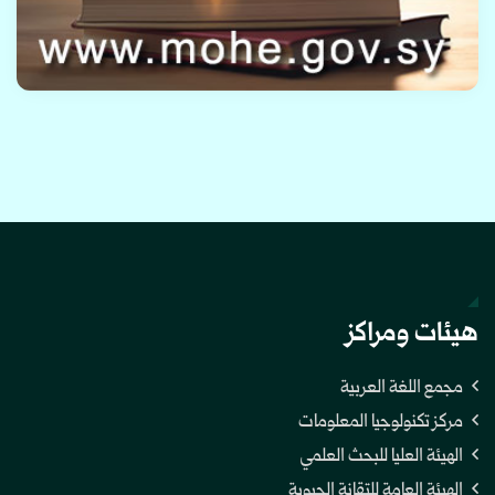
هيئات ومراكز
مجمع اللغة العربية
مركز تكنولوجيا المعلومات
الهيئة العليا للبحث العلمي
الهيئة العامة للتقانة الحيوية