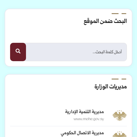
البحث ضمن الموقع
مديريات الوزارة
مديرية التنمية الإدارية
www.mohe.gov.sy
مديرية الاتصال الحكومي