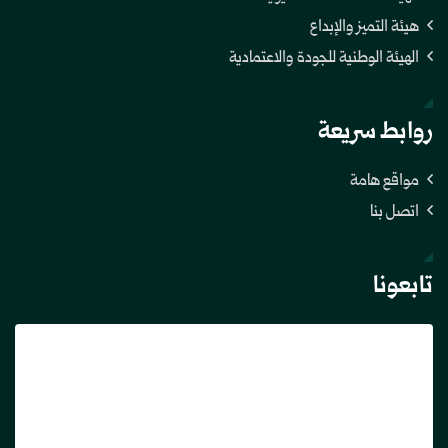
هيئة التميز والإبداع
الهيئة الوطنية للجودة والاعتمادية
روابط سريعة
مواقع هامة
اتصل بنا
تابعونا