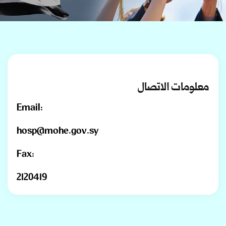
معلومات الاتصال
Email:
hosp@mohe.gov.sy
Fax:
2120419