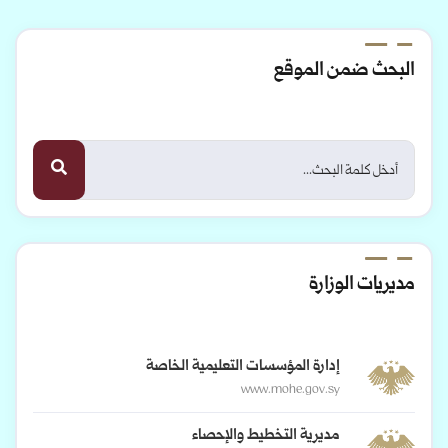
البحث ضمن الموقع
مديريات الوزارة
إدارة المؤسسات التعليمية الخاصة
www.mohe.gov.sy
مديرية التخطيط والإحصاء