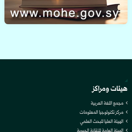
هيئات ومراكز
مجمع اللغة العربية
مركز تكنولوجيا المعلومات
الهيئة العليا للبحث العلمي
الهيئة العامة للتقانة الحيوية