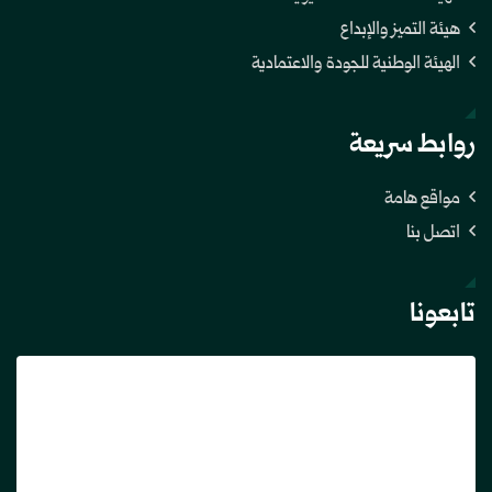
هيئة التميز والإبداع
الهيئة الوطنية للجودة والاعتمادية
روابط سريعة
مواقع هامة
اتصل بنا
تابعونا