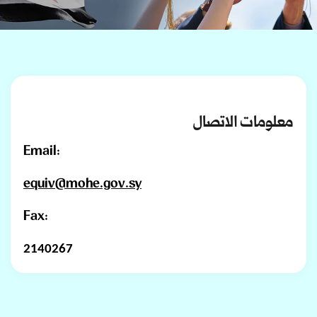
معلومات الاتصال
Email:
equiv@mohe.gov.sy
Fax:
2140267