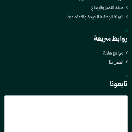
هيئة التميز والإبداع
الهيئة الوطنية للجودة والاعتمادية
روابط سريعة
مواقع هامة
اتصل بنا
تابعونا