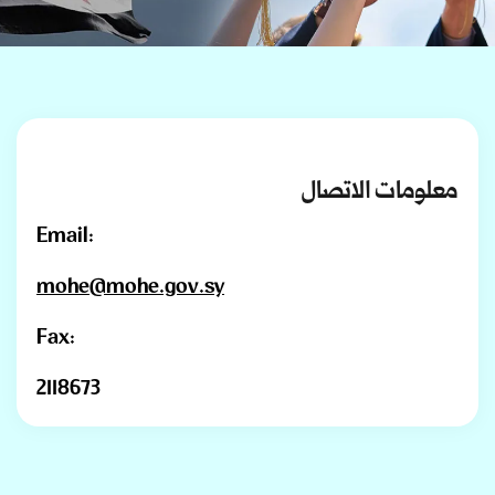
معلومات الاتصال
Email:
mohe@mohe.gov.sy
Fax:
2118673