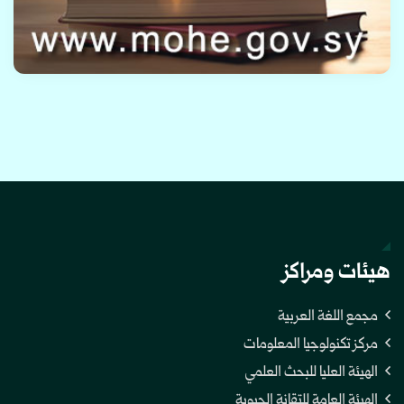
هيئات ومراكز
مجمع اللغة العربية
مركز تكنولوجيا المعلومات
الهيئة العليا للبحث العلمي
الهيئة العامة للتقانة الحيوية