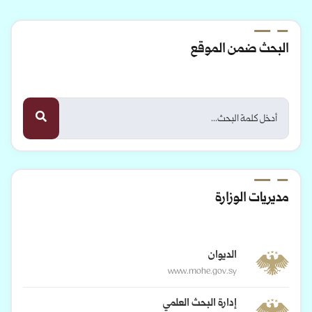
البحث ضمن الموقع
مديريات الوزارة
الديوان
www.mohe.gov.sy
إدارة البحث العلمي