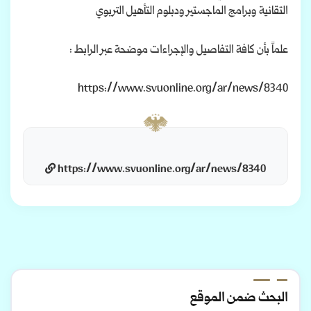
التقانية وبرامج الماجستير ودبلوم التأهيل التربوي
علماً بأن كافة التفاصيل والإجراءات موضحة عبر الرابط :
https://www.svuonline.org/ar/news/8340
https://www.svuonline.org/ar/news/8340
البحث ضمن الموقع