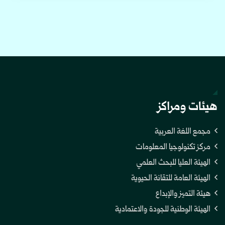
هيئات ومراكز
مجمع اللغة العربية
مركز تكنولوجيا المعلومات
الهيئة العليا للبحث العلمي
الهيئة العامة للتقانة الحيوية
هيئة التميز والإبداع
الهيئة الوطنية للجودة والاعتمادية