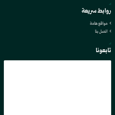
روابط سريعة
مواقع هامة
اتصل بنا
تابعونا